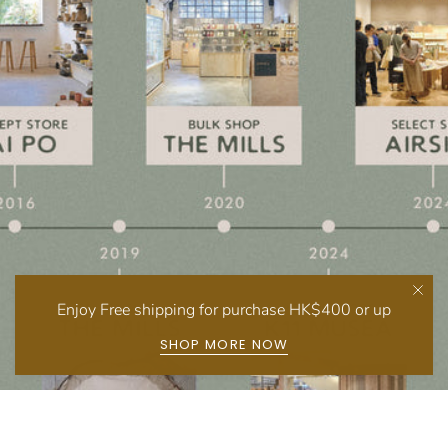
Enjoy Free shipping for purchase HK$400 or up
SHOP MORE NOW