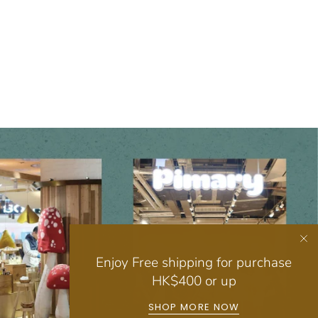
Enjoy Free shipping for purchase
HK$400 or up
SHOP MORE NOW