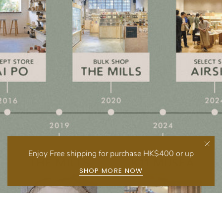
Enjoy Free shipping for purchase HK$400 or up
SHOP MORE NOW