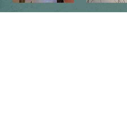
Follow us on social media
Instagram
Facebook