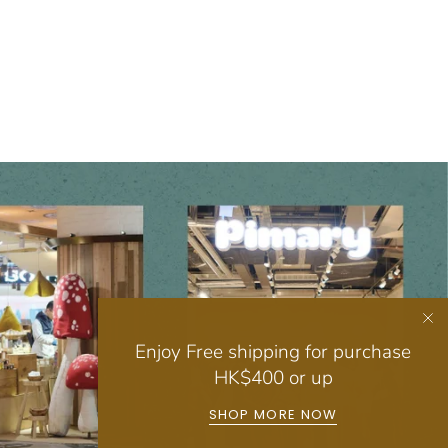
Enjoy Free shipping for purchase
HK$400 or up
SHOP MORE NOW