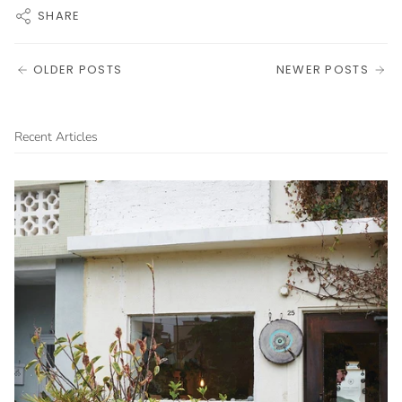
SHARE
OLDER POSTS
NEWER POSTS
Recent Articles