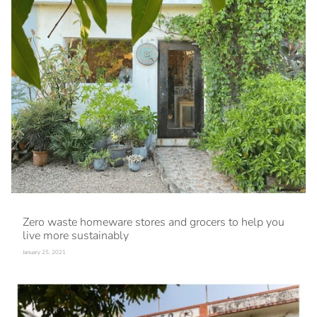
Zero waste homeware stores and grocers to help you
live more sustainably
January 25, 2021