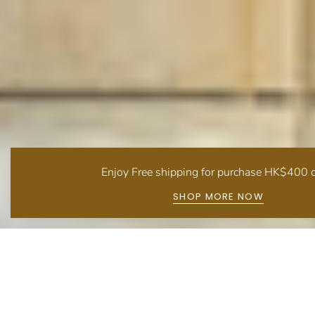
Enjoy Free shipping for purchase HK$400 o
SHOP MORE NOW