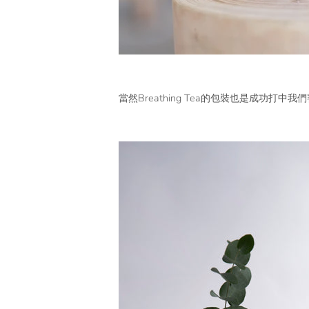
當然Breathing Tea的包裝也是成功打中