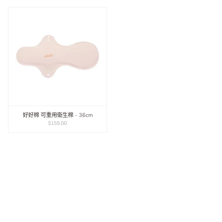
好好棉 可重用衛生棉 - 36cm
$155.00