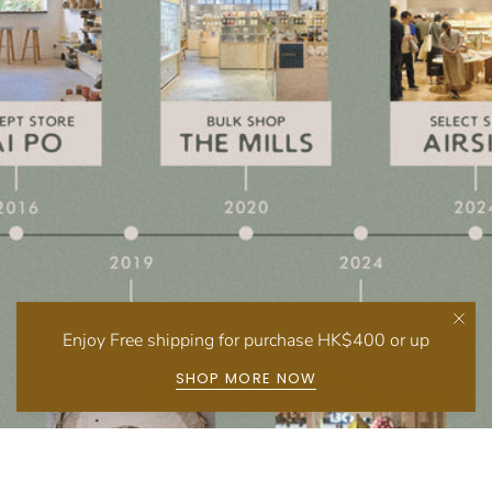
Enjoy Free shipping for purchase HK$400 or up
SHOP MORE NOW