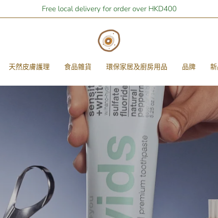
Free local delivery for order over HKD400
天然皮膚護理
食品雜貨
環保家居及廚房用品
品牌
新