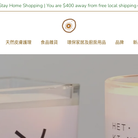
Stay Home Shopping | You are
$400
away from free local shipping
天然皮膚護理
食品雜貨
環保家居及廚房用品
品牌
新