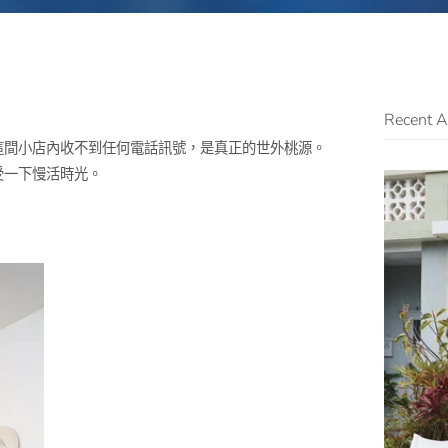
Recent Ar
這間小店內收不到任何電話訊號，是真正的世外桃源。
受一下慢活時光。