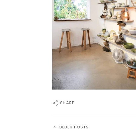
SHARE
OLDER POSTS