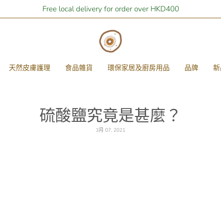
Free local delivery for order over HKD400
天然皮膚護理
食品雜貨
環保家居及廚房用品
品牌
新
硫酸鹽究竟是甚麼？
3月 07, 2021