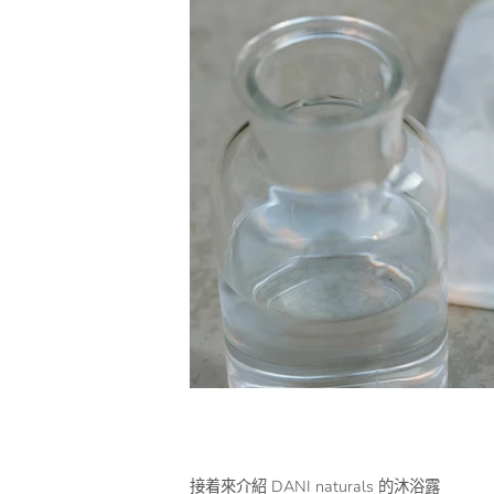
接着來介紹 DANI naturals 的沐浴露