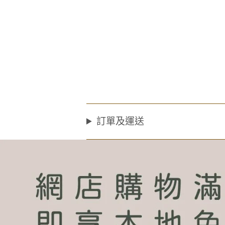
訂單及運送