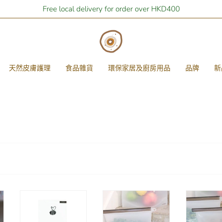
Free local delivery for order over HKD400
天然皮膚護理
食品雜貨
環保家居及廚房用品
品牌
新