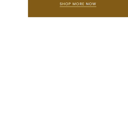
SHOP MORE NOW