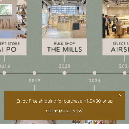
Enjoy Free shipping for purchase HK$400 or up
SHOP MORE NOW