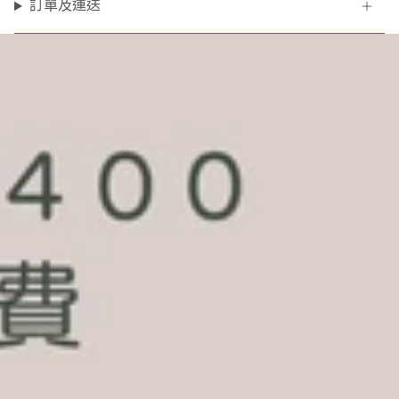
訂單及運送