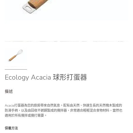
Ecology Acacia 球形打蛋器
描述
Acacia打蛋器為您的廚房帶來自然氣息。配有由天然、快速生長的天然槐木製成的
防滑手柄，以及由回收不銹鋼製成的攪拌器，非常適合輕輕混合食物材料，當然也
適用於所有攪拌或攪打需要。
保養方法