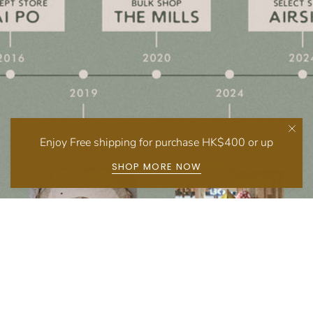
Enjoy Free shipping for purchase HK$400 or up
SHOP MORE NOW