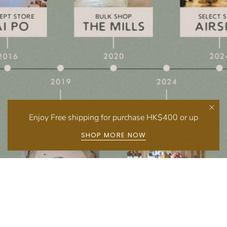
Enjoy Free shipping for purchase HK$400 or up
SHOP MORE NOW