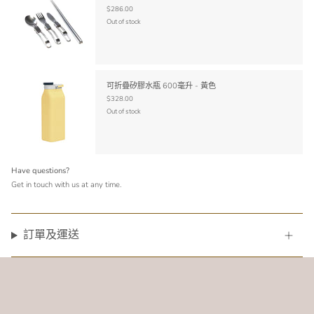
$286.00
Out of stock
可折疊矽膠水瓶 600毫升 - 黃色
$328.00
Out of stock
Have questions?
Get in touch with us at any time.
訂單及運送