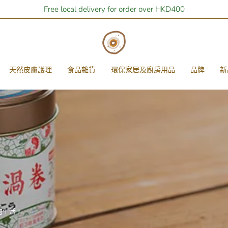
Free local delivery for order over HKD400
天然皮膚護理
食品雜貨
環保家居及廚房用品
品牌
新
的生活。