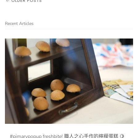
OLDER POSTS
Recent Articles
#pimarypopup freshbite! 職人之心手作的檸檬蛋糕 🍋