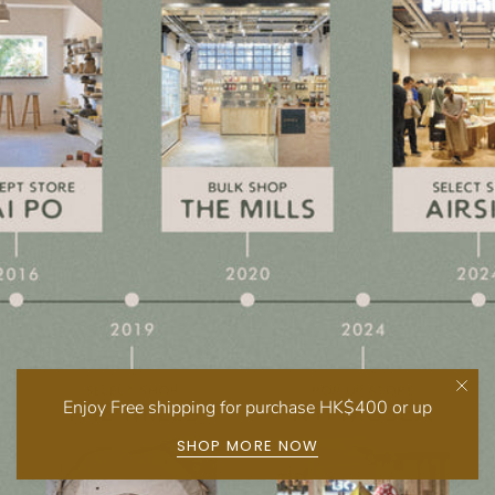
Enjoy Free shipping for purchase HK$400 or up
SHOP MORE NOW