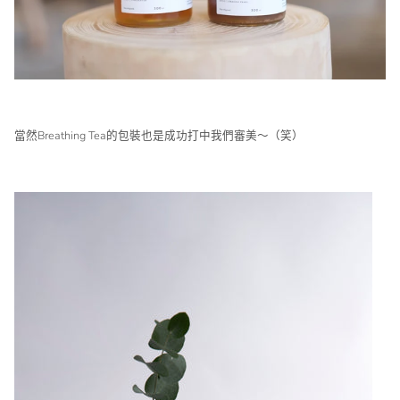
當然Breathing Tea的包裝也是成功打中我們審美～（笑）