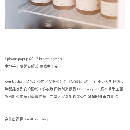
#pimarypopup 0012 b
reathingteahk
本地手工釀製發酵茶 預購中！🥃
Kombucha（又名紅茶菌／發酵茶）近年愈來愈流行，在不少大型超級市
場都能找到它的蹤影。這次我們特別邀請到 Breathing Tea 將本地手工釀
製的紅茶菌帶到南豐紗廠，希望大家都能夠感受到發酵的神奇力量 ☺️
—————————
為什麼選擇Breathing Tea？