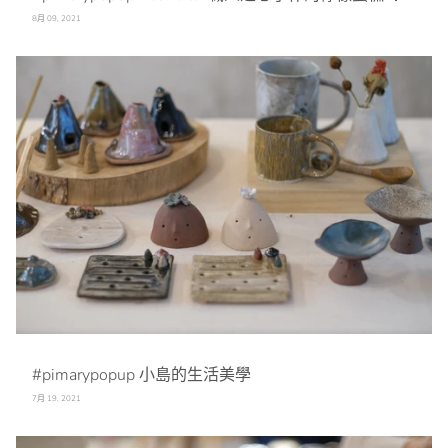
8月 09, 2021
#pimarypopup 小島的生活美學
7月 19, 2021