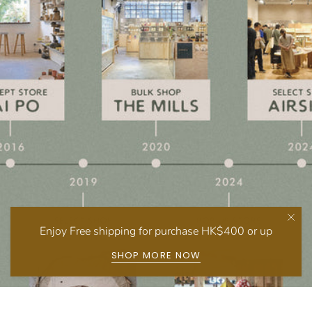
Enjoy Free shipping for purchase HK$400 or up
SHOP MORE NOW