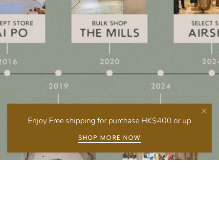
Enjoy Free shipping for purchase HK$400 or up
SHOP MORE NOW