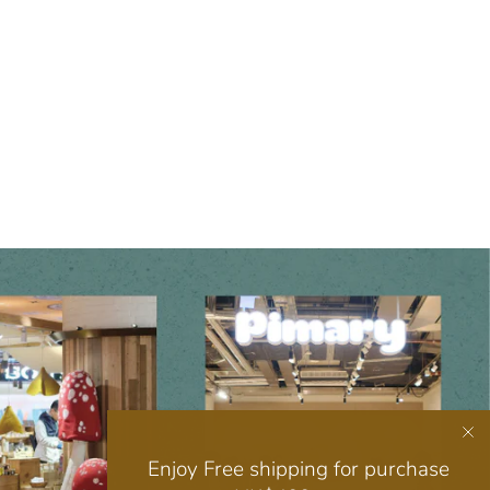
Enjoy Free shipping for purchase