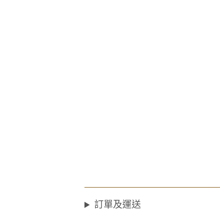
訂單及運送