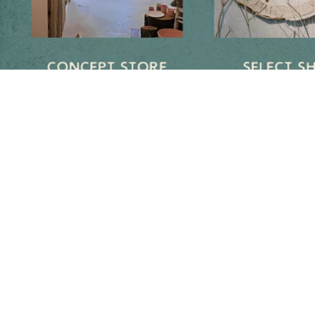
Follow us on social media
Instagram
Facebook