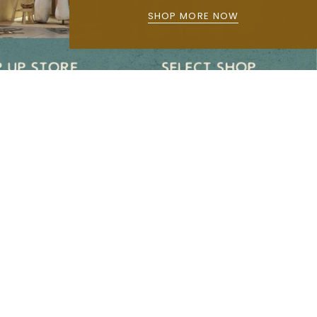
SHOP MORE NOW
Main menu
主頁
品牌故事