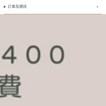
訂單及運送