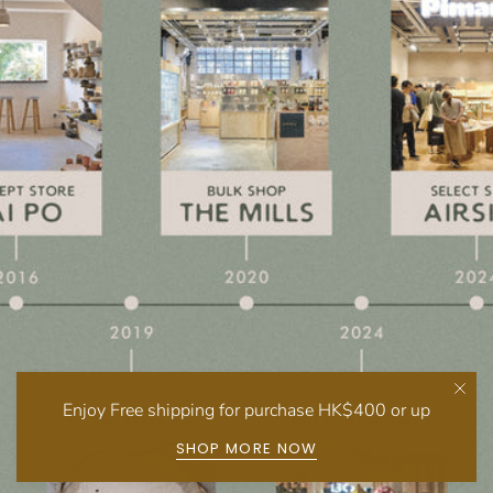
Enjoy Free shipping for purchase HK$400 or up
SHOP MORE NOW