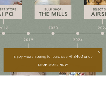
Enjoy Free shipping for purchase HK$400 or up
SHOP MORE NOW